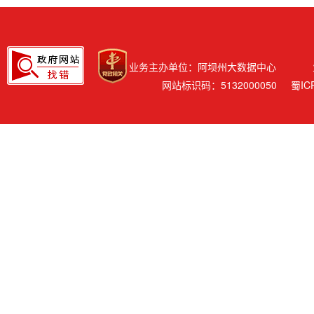
业务主办单位：阿坝州大数据中心
网站标识码：5132000050
蜀IC