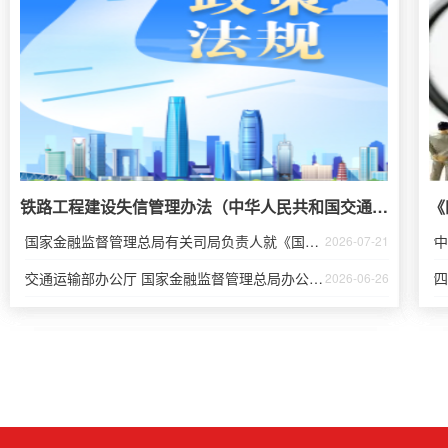
铁路工程建设失信管理办法（中华人民共和国交通运输部令2026年第15号）
《
国家金融监督管理总局有关司局负责人就《国家金融监督管理总局关于严重失信主体名单管理的规定（试行）》答记者问
2026-07-21
交通运输部办公厅 国家金融监督管理总局办公厅关于实施海船开航“一件事”的通知
2026-06-26