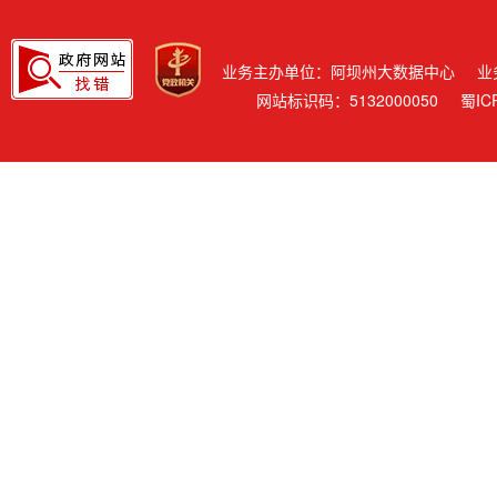
业务主办单位：阿坝州大数据中心
业
网站标识码：5132000050
蜀IC