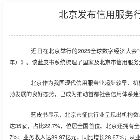
北京发布信用服务
近日在北京举行的2025全球数字经济大会“
年）》。该蓝皮书系统梳理了国家及北京市信用服务
北京作为我国现代信用服务业起步较早、机构
勃发展的良好态势，已成为推动首都社会信用体系建
蓝皮书显示，北京市征信行业呈现出机构数量多
达35家，占比22.7%，位居全国首位。北京还拥有
7%；业务收入达89.97亿元，同比增长28.67%；