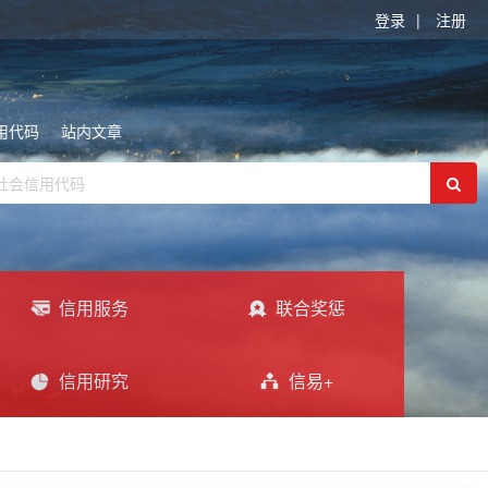
登录
|
注册
用代码
站内文章
信用服务
联合奖惩
信用研究
信易+