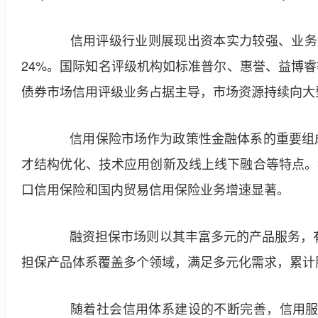
信用评级行业则展现出资本实力较强、业务集中
24%。国际知名评级机构如标准普尔、惠誉、益博睿
债券市场信用评级业务占据主导，市场资源持续向大
信用保险市场作为政策性金融体系的重要组成
才结构优化、技术应用创新及线上线下融合等特点。
口信用保险和国内贸易信用保险业务增速显著。
融资担保市场则以其丰富多元的产品服务，有力
担保产品体系覆盖多个领域，满足多元化需求，累计
随着社会信用体系建设的不断完善，信用服务