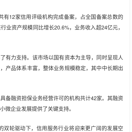
共有12家信用评级机构完成备案，占全国备案总数的
业资产规模同比增长20.6%，业务收入超24亿元，
了有力支持。该市场以国有资本为主导，同时呈现人
务，产品体系丰富，整体业务规模稳定，其中中长期出
具备融资担保业务经营许可的机构共计42家。其融资
为小微企业发展提供了关键支持。
的双轮驱动下，信用服务行业将迎来更广阔的发展空