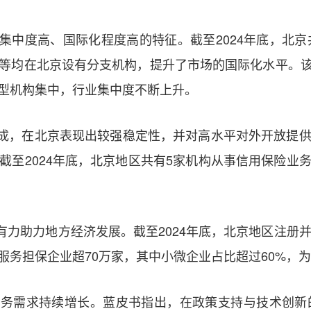
度高、国际化程度高的特征。截至2024年底，北京
等均在北京设有分支机构，提升了市场的国际化水平。该行
型机构集中，行业集中度不断上升。
，在北京表现出较强稳定性，并对高水平对外开放提供
截至2024年底，北京地区共有5家机构从事信用保险业
助力地方经济发展。截至2024年底，北京地区注册并
服务担保企业超70万家，其中小微企业占比超过60%，
需求持续增长。蓝皮书指出，在政策支持与技术创新