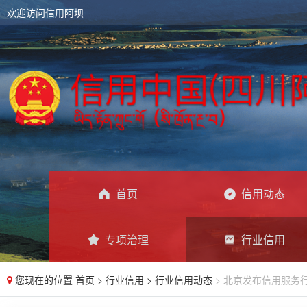
欢迎访问信用阿坝
首页
信用动态
专项治理
行业信用
您现在的位置
首页
>
行业信用
>
行业信用动态
> 北京发布信用服务