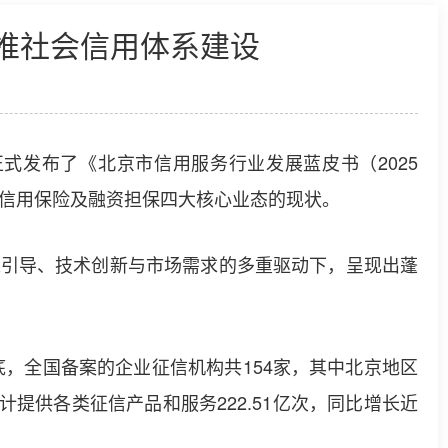
推社会信用体系建设
式发布了《北京市信用服务行业发展蓝皮书（2025
信用保险及融资担保四大核心业态的现状。
引导、技术创新与市场需求的多重驱动下，呈现出蓬
，全国备案的企业征信机构共154家，其中北京地区
计提供各类征信产品和服务222.51亿次，同比增长近