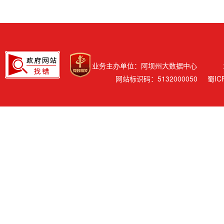
业务主办单位：阿坝州大数据中心
网站标识码：5132000050
蜀IC