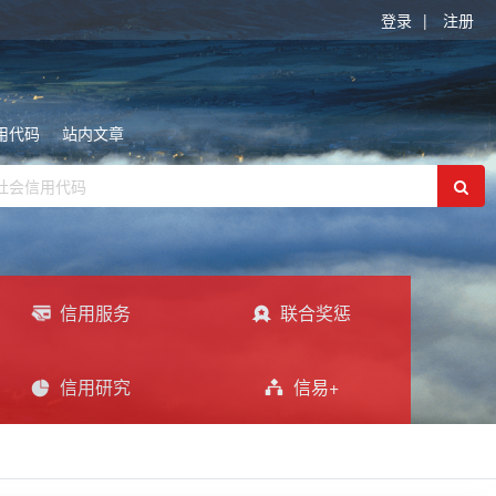
登录
|
注册
用代码
站内文章
信用服务
联合奖惩
信用研究
信易+