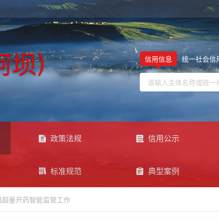
信用信息
统一社会信
政策法规
信用公示
标准规范
典型案例
强超量开药智能监管工作