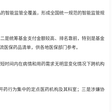
品的智能监管全覆盖，形成全国统一规范的智能监管规
二是统筹基金支付金额较高、排名靠前，特别是基金
流医保药品清单，供各地医保部门参考。
短时间内在病情和用药需求无明显变化情况下跨机构
开药行为集中的定点医药机构及其科室；三是涉嫌协