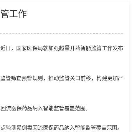
监管工作
近日，国家医保局就加强超量开药智能监管工作发布
监管筛查预警规则，推动监管关口前移，构建更加严
卖回流医保药品纳入智能监管覆盖范围。
重点监测易倒卖回流医保药品纳入智能监管覆盖范围。