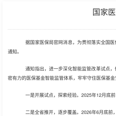
国家医
据国家医保局官网消息，为贯彻落实全国医保
通知。
通知指出，进一步深化智能监管改革试点，依
密有力的医保基金智能监管体系，牢牢守住医保基金
一是开展试点，探索经验。2025年12月底
二是全省推开，逐步覆盖。2026年6月底前