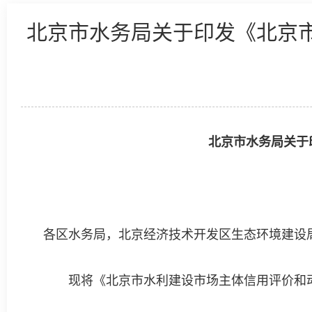
北京市水务局关于印发《北京市
北京市水务局关于
各区水务局，北京经济技术开发区生态环境建设
现将《北京市水利建设市场主体信用评价和动态