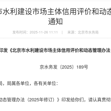
水利建设市场主体信用评价和动态
通知
发布时间：2025-11-26 11:11
|
来源：北京市水务局
印发《北京市水利建设市场主体信用评价和动态管理办法（
京水务发〔2025〕189号
局，局属各单位，各有关单位：
管理办法（2025年修订）》印发给你们，请认真贯彻执