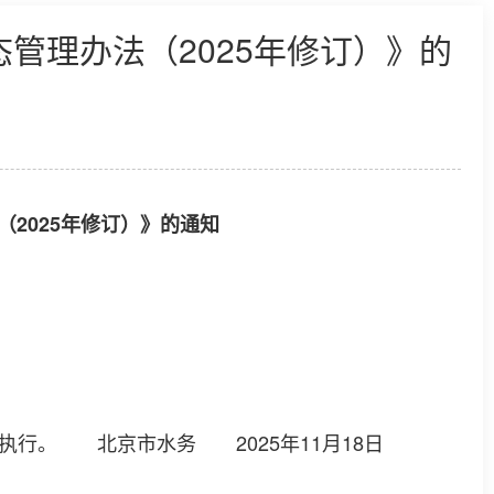
管理办法（2025年修订）》的
2025年修订）》的通知
行。 北京市水务 2025年11月18日