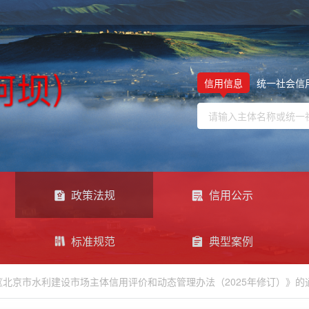
信用信息
统一社会信
政策法规
信用公示
标准规范
典型案例
《北京市水利建设市场主体信用评价和动态管理办法（2025年修订）》的