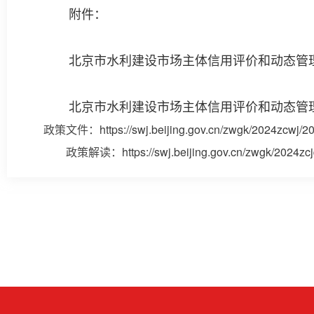
附件：
北京市水利建设市场主体信用评价和动态管理
北京市水利建设市场主体信用评价和动态管理
政策文件：
https://swj.beijing.gov.cn/zwgk/2024zcwj
政策解读：
https://swj.beijing.gov.cn/zwgk/2024