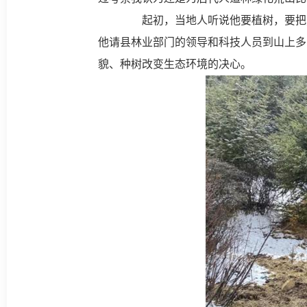
起初，当地人听说他要植树，要把荒
他请县林业部门的领导和科技人员到山上多
貌、种树改变生态环境的决心。