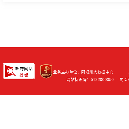
业务主办单位：阿坝州大数据中心
网站标识码：5132000050
蜀IC