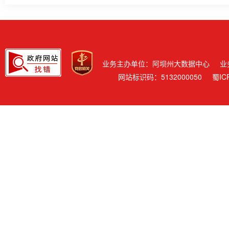
业务主办单位：阿坝州大数据中心
业
网站标识码：5132000050
蜀IC