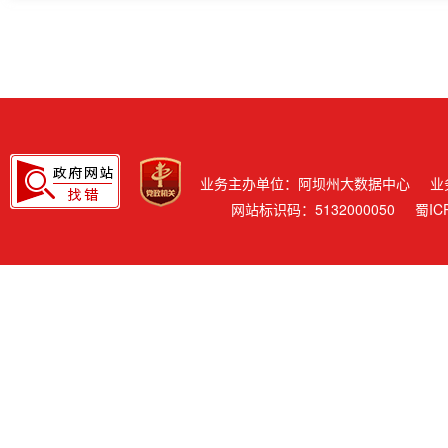
业务主办单位：阿坝州大数据中心
业
网站标识码：5132000050
蜀IC