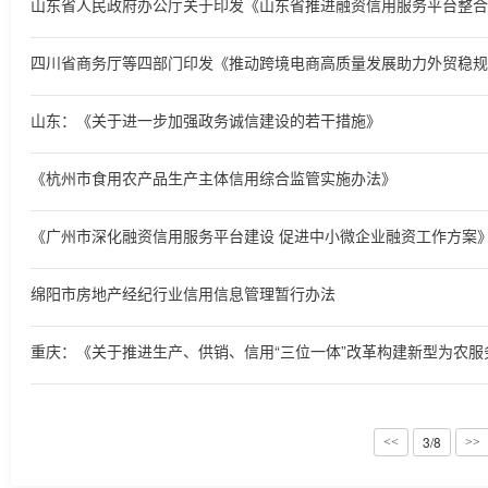
山东：《关于进一步加强政务诚信建设的若干措施》
《杭州市食用农产品生产主体信用综合监管实施办法》
《广州市深化融资信用服务平台建设 促进中小微企业融资工作方案
绵阳市房地产经纪行业信用信息管理暂行办法
3/8
<<
>>