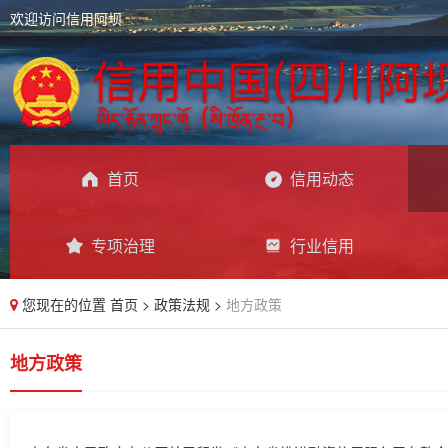
欢迎访问信用阿坝
首页
信用动态
专项治理
行业信用
您现在的位置
首页
>
政策法规
>
地方政策
地方政策