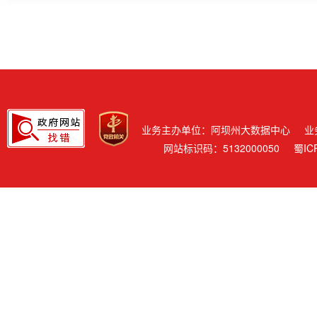
业务主办单位：阿坝州大数据中心
业
网站标识码：5132000050
蜀IC